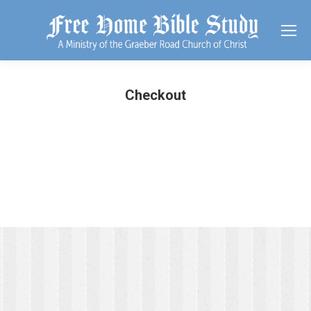
Checkout