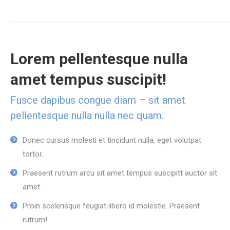
Lorem pellentesque nulla
amet tempus suscipit!
Fusce dapibus congue diam – sit amet
pellentesque nulla nulla nec quam.
Donec cursus molesti et tincidunt nulla, eget volutpat
tortor.
Praesent rutrum arcu sit amet tempus suscipitt auctor sit
amet.
Proin scelerisque feugiat libero id molestie. Praesent
rutrum!