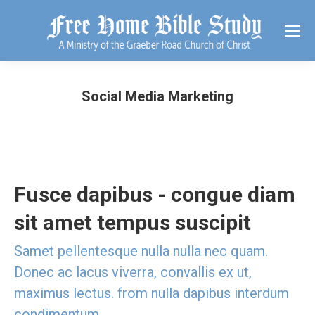
Social Media Marketing
Fusce dapibus - congue diam
sit amet tempus suscipit
Samet pellentesque nulla nulla nec quam.
Donec ac lacus viverra, convallis ex ut,
maximus lectus. from nulla dapibus interdum
condimentum.