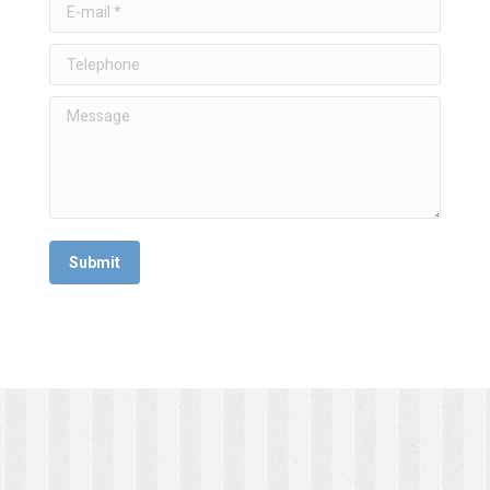
E-mail *
Telephone
Message
Submit