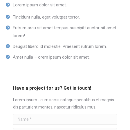
Lorem ipsum dolor sit amet.
Tincidunt nulla, eget volutpat tortor.
Futrum arcu sit amet tempus suscipitt auctor sit amet
lorem!
Deugiat libero id molestie. Praesent rutrum lorem.
Amet nulla – orem ipsum dolor sit amet.
Have a project for us? Get in touch!
Lorem ipsum - cum sociis natoque penatibus et magnis
dis parturient montes, nascetur ridiculus mus.
Name *