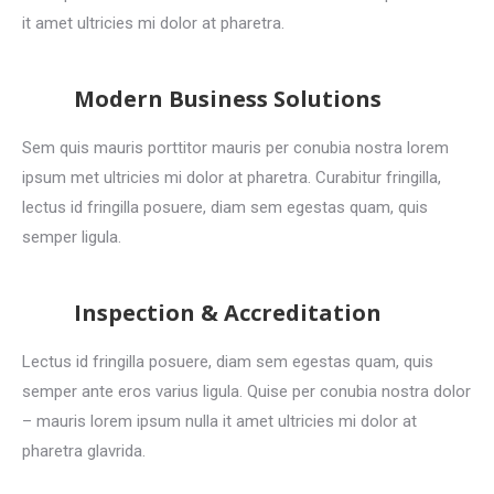
it amet ultricies mi dolor at pharetra.
Modern Business Solutions
Sem quis mauris porttitor mauris per conubia nostra lorem
ipsum met ultricies mi dolor at pharetra. Curabitur fringilla,
lectus id fringilla posuere, diam sem egestas quam, quis
semper ligula.
Inspection & Accreditation
Lectus id fringilla posuere, diam sem egestas quam, quis
semper ante eros varius ligula. Quise per conubia nostra dolor
– mauris lorem ipsum nulla it amet ultricies mi dolor at
pharetra glavrida.